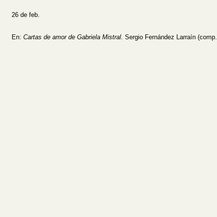
26 de feb.
En:
Cartas de amor de Gabriela Mistral.
Sergio Fernández Larraín (comp. 