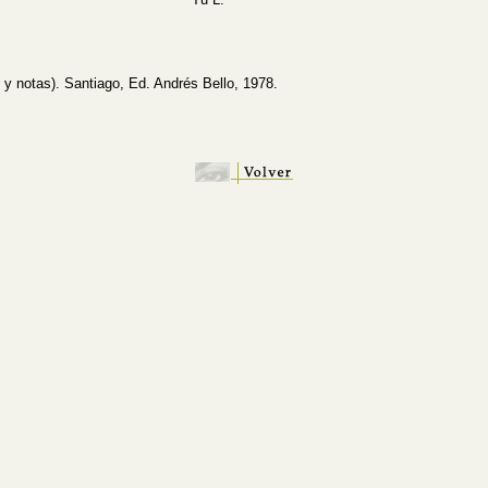
y notas). Santiago, Ed. Andrés Bello, 1978.